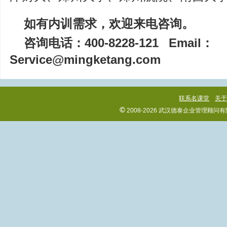
如有内训需求，欢迎来电咨询。
咨询电话：400-8228-121
Email：
Service@mingketang.com
联系名课堂
关
©
2008-2026 武汉德泰企业管理顾问有