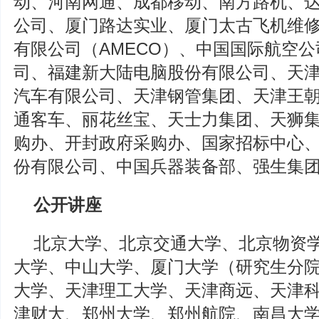
动、河南网通、成都移动、南方路机、
公司、厦门路达实业、厦门太古飞机维
有限公司（AMECO）、中国国际航空
司、福建新大陆电脑股份有限公司、天
汽车有限公司、天津钢管集团、天津王
通客车、丽花丝宝、天士力集团、天狮
购办、开封政府采购办、国家招标中心
份有限公司、中国兵器装备部、强生集
公开讲座
北京大学、北京交通大学、北京物资
大学、中山大学、厦门大学（研究生分
大学、天津理工大学、天津商远、天津
津财大、郑州大学、郑州航院、南昌大