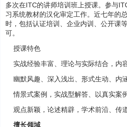
多次在ITC的讲师培训班上授课。参与I
习系统教材的汉化审定工作。近七年的总授
时，包括认证培训、企业内训、公开课
可。
授课特色
实战经验丰富、理论与实际结合，内
幽默风趣、深入浅出、形式生动、内
情景式案例，实战型解答、以真实案
观点新颖，论述精辟，学术前沿、传
擅长领域