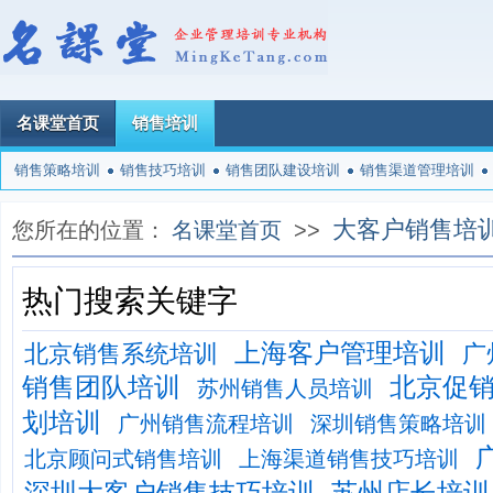
名课堂首页
销售培训
销售策略培训
销售技巧培训
销售团队建设培训
销售渠道管理培训
大客户销售培
您所在的位置：
名课堂首页
>>
热门搜索关键字
上海客户管理培训
北京销售系统培训
广
销售团队培训
北京促
苏州销售人员培训
划培训
广州销售流程培训
深圳销售策略培训
北京顾问式销售培训
上海渠道销售技巧培训