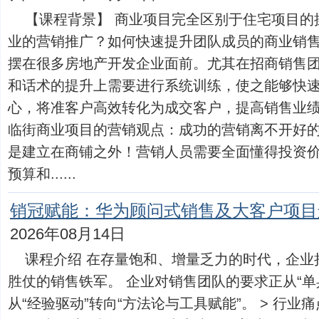
【课程背景】 商业项目完全区别于住宅项目的
业的营销推广？如何快速提升团队成员的商业销
摆在很多房地产开发企业面前。尤其在招商销售
和话术的提升上需要进行系统训练，使之能够快
心，将准客户高效转化为成交客户，提高销售业
临街商业项目的营销观点：成功的营销离不开好
是建立在商铺之外！营销人员需要全面懂得投资
预算和......
销冠赋能：华为顾问式销售及大客户项目
2026年08月14日
课程介绍 在存量饱和、增量乏力的时代，企业
胜仗的销售铁军。 企业对销售团队的要求正从“单
从“经验驱动”转向“方法论与工具赋能”。 > 行