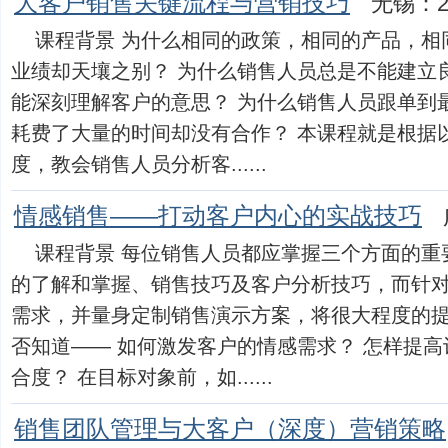
大客户销售关键流程与营销技巧
无锡：2
课程背景 为什么相同的政策，相同的产品，相
业绩却天壤之别？ 为什么销售人员总是不能建立良
能深刻理解客户的意思？ 为什么销售人员跟单到
耗费了大量的时间却没有合作？ 本课程就是根据
度，教会销售人员分析客......
情感销售——打动客户内心的实战技巧
课程背景 每位销售人员都应掌握三个方面的重
的了解和掌握、销售技巧及客户分析技巧，而针
需求，并量身定制销售演示方案，将很大程度的
否知道—— 如何激发客户的情感需求？ 怎样提
合度？ 在目标对象前，如......
销售团队管理与大客户（深度）营销策略