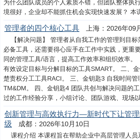
为什么团队成员的个人素质不错，但团队整体执行
境很好，企业却不能抓住机会实现快速发展？ 本课...
管理者的四个核心工具
上海：2026年09
【解决问题】 管理者从自我工作的管理到目标
必备工具，还需要得心应手在工作中实践，更重
同的管理工具/语言，提高工作效率和组织效率。 
有效设定目标与分解目标的工具SMART。 二、金
楚责权分工工具RACI。 三、金钥匙3 自我时间
TM&DM。 四、金钥匙4 团队共创与解决问题的工
过的工作经验分享，小组讨论、团队游戏、现场以...
创新管理与高效执行力—新时代下让管理
级
成都：2026年10月10日
课程介绍 本课程旨在帮助企业中高层管理人员