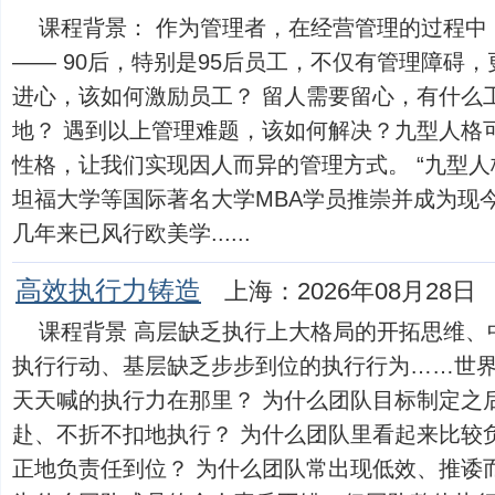
课程背景： 作为管理者，在经营管理的过程中
—— 90后，特别是95后员工，不仅有管理障碍
进心，该如何激励员工？ 留人需要留心，有什么
地？ 遇到以上管理难题，该如何解决？九型人格
性格，让我们实现因人而异的管理方式。 “九型人
坦福大学等国际著名大学MBA学员推崇并成为现
几年来已风行欧美学......
高效执行力铸造
上海：2026年08月28日
课程背景 高层缺乏执行上大格局的开拓思维、
执行行动、基层缺乏步步到位的执行行为……世
天天喊的执行力在那里？ 为什么团队目标制定之
赴、不折不扣地执行？ 为什么团队里看起来比较
正地负责任到位？ 为什么团队常出现低效、推诿