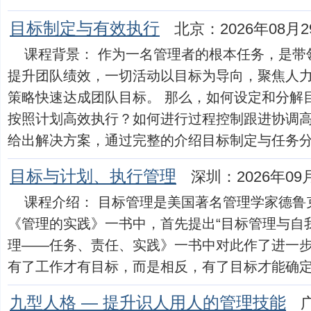
目标制定与有效执行
北京：2026年08月2
课程背景： 作为一名管理者的根本任务，是带
提升团队绩效，一切活动以目标为导向，聚焦人
策略快速达成团队目标。 那么，如何设定和分解
按照计划高效执行？如何进行过程控制跟进协调高
给出解决方案，通过完整的介绍目标制定与任务分解执行
目标与计划、执行管理
深圳：2026年09
课程介绍： 目标管理是美国著名管理学家德鲁克
《管理的实践》一书中，首先提出“目标管理与自
理——任务、责任、实践》一书中对此作了进一
有了工作才有目标，而是相反，有了目标才能确定每个人
九型人格 — 提升识人用人的管理技能