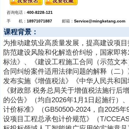
咨询电话：
400-8228-121
手 机：
18971071887
邮箱：
Service@mingketang.com
课程背景：
为推动建筑业高质量发展，提高建设项目
防范建设风险和化解造价纠纷，国家即将
标法》、《建设工程施工合同（示范文本
合同纠纷案件适用法律问题的解释（二）
发布实施《增值税法》《中华人民共和国
《财政部 税务总局关于增值税法施行后
的公告》（均自2026年1月1日起施行
计价标准》（GB50500-2024，自202
设项目工程总承包计价规范》（T/CCEAS
标投标领域人工智能推广应用的实施意见》