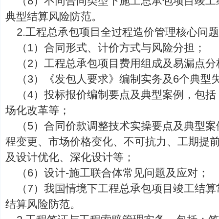
（8）不同合同类型下施工总承包项目竣工
典型结算风险防范。
2.工程总承包项目全过程造价管理核心问
（1）合同形式、计价方式与风险分担；
（2）工程总承包项目费用组成及易漏点分
（3）《发包人要求》编制实务及6个典型
（4）投标报价编制要点及典型案例，包括
场化改革等；
（5）合同价款调整技术实操要点及典型案
程变更、市场价格变化、不可抗力、工期提
及设计优化、深化设计等；
（6）设计-施工联合体常见问题及应对；
（7）我国情境下工程总承包项目竣工结算
结算风险防范。