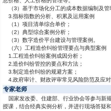
息价格、人工价格的管理等。
（3）基于市场化分工的成本数据编制及管
3.指标指数的分析、积累及运用案例
（1）项目清单综合单价；
（2）典型综合案例分析；
（3）数字造价平台建设与管理案例。
（六）工程造价纠纷管理要点与典型案例
1.工程造价纠纷案例成因分析；
2.造价纠纷管控的要点和方法；
3.制定造价纠纷的规避方案；
4.政府审计、财政评审常见风险防范及应
专家老师
国家发改委、住建部、行业协会等参与新
授课，结合经典实例分析，并进行现场答疑