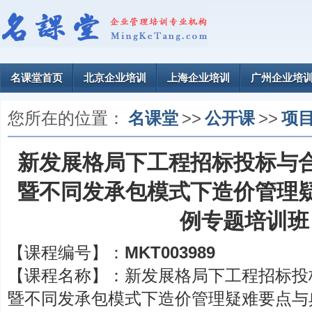
名课堂首页
北京企业培训
上海企业培训
广州企业培
您所在的位置：
名课堂
>>
公开课
>>
项
新发展格局下工程招标投标与
暨不同发承包模式下造价管理
例专题培训班
【课程编号】：
MKT003989
【课程名称】：
新发展格局下工程招标投
暨不同发承包模式下造价管理疑难要点与