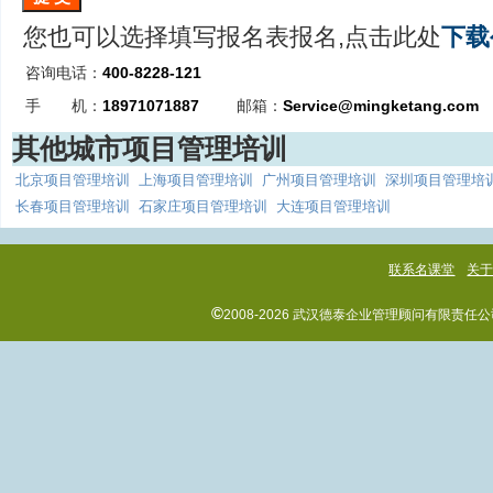
您也可以选择填写报名表报名,点击此处
下载
咨询电话：
400-8228-121
手 机：
18971071887
邮箱：
Service@mingketang.com
其他城市项目管理培训
北京项目管理培训
上海项目管理培训
广州项目管理培训
深圳项目管理培
长春项目管理培训
石家庄项目管理培训
大连项目管理培训
联系名课堂
关
©
2008-2026 武汉德泰企业管理顾问有限责任