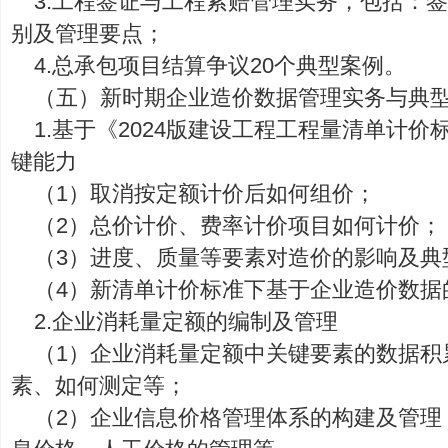
3.工程签证与工程索赔管理实务，包括：
别及管理要点；
4.总承包项目结算争议20个典型案例。
（五）新时期企业造价数据管理实务与典
1.基于《2024版建设工程工程量清单计
键能力
（1）取消按定额计价后如何组价；
（2）总价计价、费率计价项目如何计价；
（3）进度、质量等要素对造价的影响及典
（4）新清单计价标准下基于企业造价数据
2.企业消耗量定额的编制及管理
（1）企业消耗量定额中关键要素的数据积
素、如何测定等；
（2）企业信息价格管理体系的构建及管理