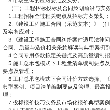
3.市场主体的应对要点及实务。
（三）工程招标投标及合同策划前沿与实
1.工程招标全过程关键点及招标方案策划
2.《建设工程施工合同（示范文本）》（
及实务应对；
3.《建设工程施工合同纠纷案件适用法律
合同、质量与造价相关条款解读与典型案例
4.合同专用条款拟定关键点及高质量编制
5.施工总承包模式下工程量清单编制要点
要点及管理；
6.工程总承包模式下合同计价方式选择、
典型案例、项目清单编制要点及管理、最高
理；
7.投标报价技巧实务及市场化报价典型案