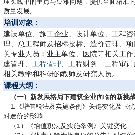
理实践中的重点与疑难问题，提供全面精准
质量发展。
培训对象：
建设单位、施工企业、设计单位、工程咨
理、总工程师及招标投标、造价管理、项
关专业人员；业主单位、医院等相关工作
建管理、
工程管理
、工程财务、工程审计
相关教学和科研的教师及研究人员。
课程大纲：
（一）新发展格局下建筑企业面临的新挑
1.《增值税法及实施条例》关键变化及《
对造价的影响
（1）《增值税法及实施条例》关键变化；