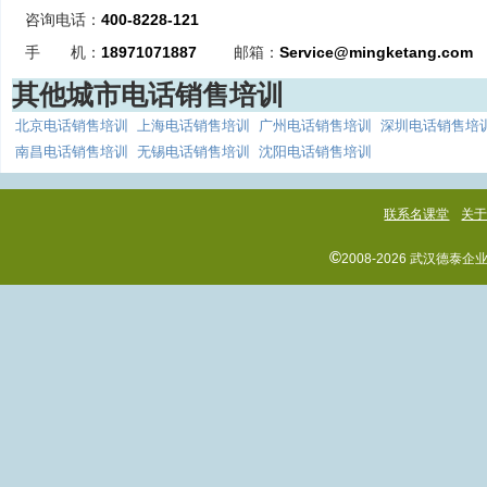
咨询电话：
400-8228-121
手 机：
18971071887
邮箱：
Service@mingketang.com
其他城市电话销售培训
北京电话销售培训
上海电话销售培训
广州电话销售培训
深圳电话销售培
南昌电话销售培训
无锡电话销售培训
沈阳电话销售培训
联系名课堂
关
©
2008-2026 武汉德