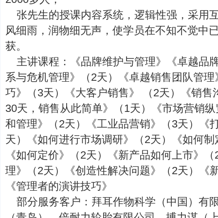
张先生的授课内容系统，逻辑性强，采用
风细雨，润物细无声，使学员在不知不觉中
获。
主讲课程：《品牌维护与管理》《卓越品牌
系与危机管理》（2天）《卓越销售团队管理
巧》（3天）《大客户销售》 （2天）《销售
30天，销售从此简单》（1天）《市场营销纵
和管理》（2天）《工业品营销》（3天）《
天）《如何进行市场调研》（2天）《如何制
《如何定价》（2天）《新产品如何上市》（
理》（2天）《创造性解决问题》（2天）《
《管理者的演讲技巧》
部分服务客户：拜耳作物科学（中国）有
（青岛）、倍耐力轮胎有限公司、搏力谋（