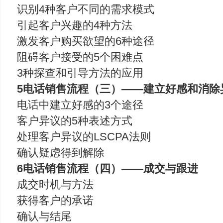
识别4种客户不同的需求模式
引起客户兴趣的4种方法
激发客户购买欲望的6种途径
阻碍客户接受的5个困难点
3种探查和引导方法的应用
5电话销售流程（三）——建立好感和消除
电话中建立好感的3个途径
客户异议的5种表述方式
处理客户异议的LSCPA法则
确认疑虑得到解除
6电话销售流程（四）——成交与跟进
成交时机与方法
获得客户的承诺
确认与结尾