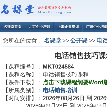
名课堂首页
北京企业培训
上海企业培训
广州企业培
您所在的位置：
名课堂
>>
公开课
>>
电
电话销售技巧课
【课程编号】：
MKT024584
【课程名称】：
电话销售技巧课程
【课件下载】：
点击下载课程纲要Word
【所属类别】：
电话销售培训
【时间安排】：
2026年08月26日 到 202
2026年09月23日 到 2026年09