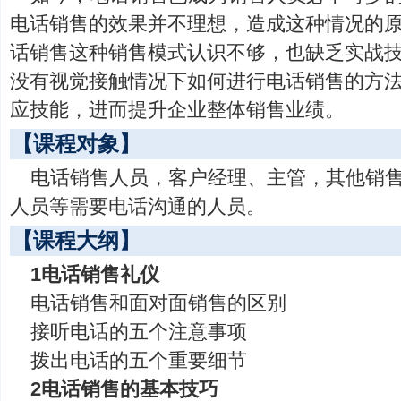
电话销售的效果并不理想，造成这种情况的
话销售这种销售模式认识不够，也缺乏实战
没有视觉接触情况下如何进行电话销售的方
应技能，进而提升企业整体销售业绩。
【课程对象】
电话销售人员，客户经理、主管，其他销
人员等需要电话沟通的人员。
【课程大纲】
1电话销售礼仪
电话销售和面对面销售的区别
接听电话的五个注意事项
拨出电话的五个重要细节
2电话销售的基本技巧