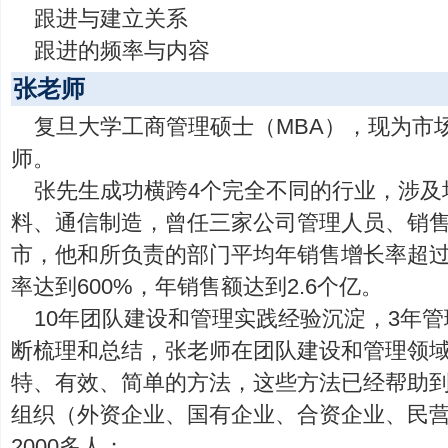
跟进与建立关系
跟进的频率与内容
张老师
复旦大学工商管理硕士（MBA），现为市
师。
张先生成功横跨4个完全不同的行业，涉及
料、通信制造，曾任三家公司管理人员、销售
市，他和所负责的部门平均年销售增长率超过
率达到600%，年销售额达到2.6个亿。
10年团队建设和管理实践经验沉淀，3年
断梳理和总结，张老师在团队建设和管理领
特、有效、简单的方法，这些方法已经帮助到
组织（外资企业、国有企业、合资企业、民
2000多人；