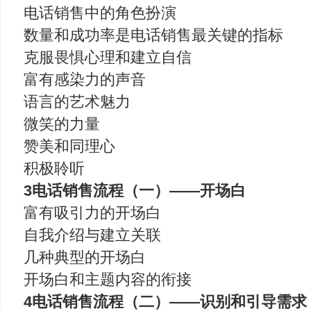
电话销售中的角色扮演
数量和成功率是电话销售最关键的指标
克服畏惧心理和建立自信
富有感染力的声音
语言的艺术魅力
微笑的力量
赞美和同理心
积极聆听
3电话销售流程（一）——开场白
富有吸引力的开场白
自我介绍与建立关联
几种典型的开场白
开场白和主题内容的衔接
4电话销售流程（二）——识别和引导需求