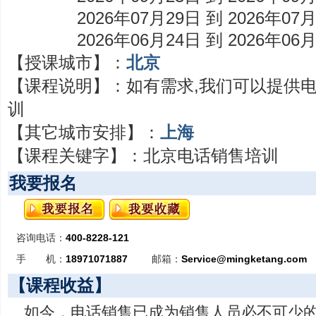
2026年07月29日 到 2026年07
2026年06月24日 到 2026年06
【授课城市】：
北京
【课程说明】：
如有需求,我们可以提供
训
【其它城市安排】：
上海
【课程关键字】：
北京电话销售培训
我要报名
咨询电话：
400-8228-121
手 机：
18971071887
邮箱：
Service@mingketang.com
【课程收益】
如今，电话销售已成为销售人员必不可少