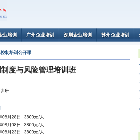
企业培训
广州企业培训
深圳企业培训
苏州企业培训
部控制培训公开课
制制度与风险管理培训班
培训班
训
6年08月28日
3800元/人
5年08月08日
3800元/人
4年08月23日
3800元/人