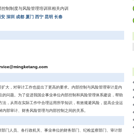
部控制制度与风险管理培训班相关内训
西安
深圳
成都
厦门
西宁
昆明
长春
rvice@mingketang.com
断扩大，对审计工作也提出了更高的要求。内部控制与风险管理审计是内
注的问题。为了促进我国企事业单位内部控制和风险管理体系建设，帮助
方法，从而在实际工作中合理运用所学知识，有效规避风险，提高企业运
解内部审计、财务风险管理与内部控制之间的关系。
察部门人员、各行政机关、事业单位的财务部门、纪检监察部门、审计部