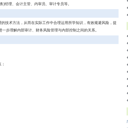
务)经理、会计主管、内审员、审计专员等。
理的技术方法，从而在实际工作中合理运用所学知识，有效规避风险，提
进一步理解内部审计、财务风险管理与内部控制之间的关系。
点；