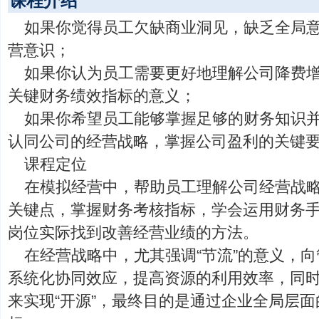
课程介绍
如果你觉得员工欠缺商业洞见，缺乏全局
营意识；
如果你认为员工需要更好地理解公司降费
关键财务绩效指标的意义；
如果你希望员工能够掌握足够的财务知识
认同公司的经营战略，掌握公司盈利的关键
课程定位
在模拟经营中，帮助员工理解公司经营战
关键点，掌握财务考核指标，学会运用财务
岗位实际找到改善经营业绩的方法。
在经营战略中，尤其强调“节流”的意义，
系统化协同效应，提高资源的利用效率，同
来实现“开源”，最终目的是通过企业全局层