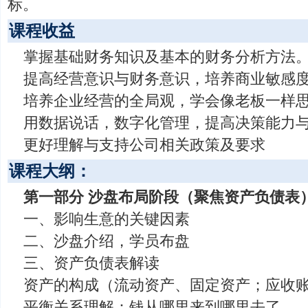
标。
课程收益
掌握基础财务知识及基本的财务分析方法
提高经营意识与财务意识，培养商业敏感
培养企业经营的全局观，学会像老板一样
用数据说话，数字化管理，提高决策能力
更好理解与支持公司相关政策及要求
课程大纲：
第一部分 沙盘布局阶段（聚焦资产负债表
一、影响生意的关键因素
二、沙盘介绍，学员布盘
三、资产负债表解读
资产的构成（流动资产、固定资产；应收
平衡关系理解：钱从哪里来到哪里去了