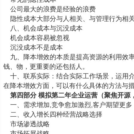
公司最大的浪费是经验的浪费
隐性成本大部分与人相关、与管理行为相
八、机会成本与沉没成本
机会成本容易被忽视
沉没成本不是成本
九、降本增效的本质是提高资源的利用效
钱、物，更重要的还包括人。
十、联系实际：结合实际工作场景，运用
在降本增效方面，可以有什么具体的方法与
第四部分 模拟第二年企业运营（聚焦开源
一、需求增加,竞争愈加激烈,客户期望更
二、收入增长四种经营战略选择
市场渗透战略
市场拓展战略