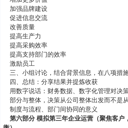
加强品牌建设
促进信息交流
改善质量
提高生产力
提高采购效率
提高支持部门的效率
激励员工
三、小组讨论，结合背景信息，在八项措
四、总结：分享结果并提炼收获
用数字说话：财务数据、数字化管理对决
部分与整体，决策从公司整体出发而不是
制度与流程、部门间协同的意义
第六部分 模拟第三年企业运营（聚焦客户
衡）