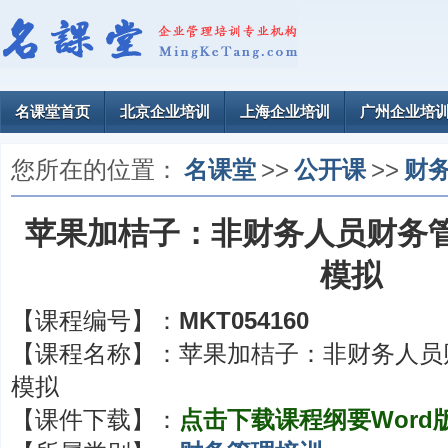
名课堂首页
北京企业培训
上海企业培训
广州企业培
您所在的位置：
名课堂
>>
公开课
>>
财
苹果加桔子：非财务人员财务
模拟
【课程编号】：
MKT054160
【课程名称】：
苹果加桔子：非财务人员
模拟
【课件下载】：
点击下载课程纲要Word