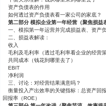
资产负债表的作用
如何透过资产负债表看一家公司的家底？
第二部分 模拟企业第一年经营（聚焦损益
一、模拟第一年运营并完成损益表、资产
二、损益表解读：
收入
毛利及毛利率（透过毛利率看企业的经营
共同成本（钱花到哪里去了）
EBIT
净利润
三、讨论：对经营结果满意吗？
衡量投入产出效率的关键指标：总资产回报
回报率（ROE）
第三部分 第一年改进（聚焦节流，效率提