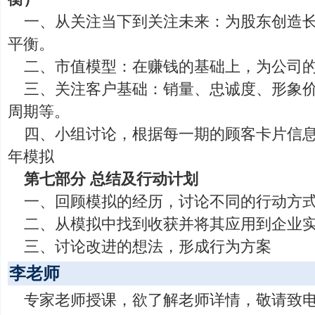
一、从关注当下到关注未来：为股东创造
平衡。
二、市值模型：在赚钱的基础上，为公司
三、关注客户基础：销量、忠诚度、形象
周期等。
四、小组讨论，根据每一期的顾客卡片信
年模拟
第七部分 总结及行动计划
一、回顾模拟的经历，讨论不同的行动方
二、从模拟中找到收获并将其应用到企业
三、讨论改进的想法，形成行为方案
李老师
专家老师授课，欲了解老师详情，敬请致