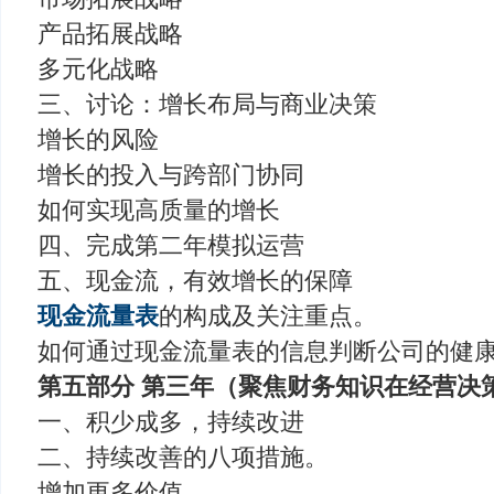
产品拓展战略
多元化战略
三、讨论：增长布局与商业决策
增长的风险
增长的投入与跨部门协同
如何实现高质量的增长
四、完成第二年模拟运营
五、现金流，有效增长的保障
现金流量表
的构成及关注重点。
如何通过现金流量表的信息判断公司的健
第五部分 第三年（聚焦财务知识在经营决
一、积少成多，持续改进
二、持续改善的八项措施。
增加更多价值