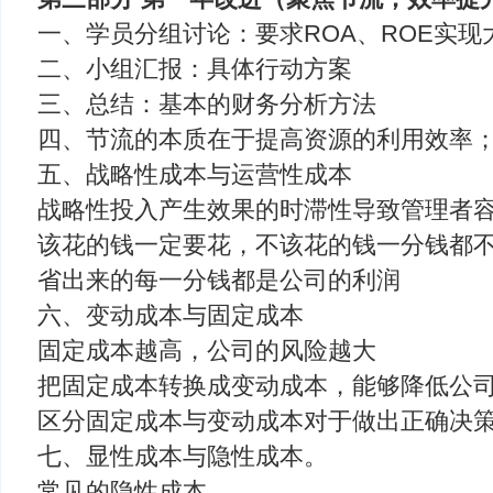
一、学员分组讨论：要求ROA、ROE实
二、小组汇报：具体行动方案
三、总结：基本的财务分析方法
四、节流的本质在于提高资源的利用效率
五、战略性成本与运营性成本
战略性投入产生效果的时滞性导致管理者
该花的钱一定要花，不该花的钱一分钱都
省出来的每一分钱都是公司的利润
六、变动成本与固定成本
固定成本越高，公司的风险越大
把固定成本转换成变动成本，能够降低公
区分固定成本与变动成本对于做出正确决
七、显性成本与隐性成本。
常见的隐性成本