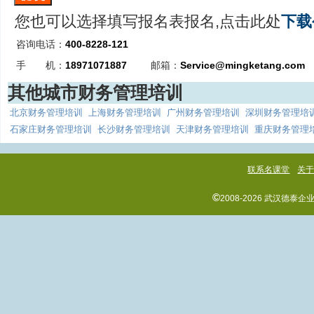
您也可以选择填写报名表报名,点击此处
下载
咨询电话：
400-8228-121
手 机：
18971071887
邮箱：
Service@mingketang.com
其他城市财务管理培训
北京财务管理培训
上海财务管理培训
广州财务管理培训
深圳财务管理培
石家庄财务管理培训
长沙财务管理培训
天津财务管理培训
重庆财务管理
联系名课堂
关
©
2008-2026 武汉德