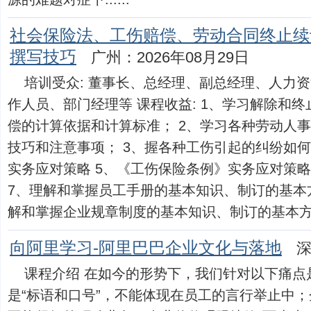
社会保险法、工伤赔偿、劳动合同终止续
撰写技巧
广州：2026年08月29日
培训受众: 董事长、总经理、副总经理、人力资
作人员、部门经理等 课程收益: 1、学习解除和
偿的计算依据和计算标准； 2、学习各种劳动人
技巧和注意事项； 3、握各种工伤引起的纠纷如何
实务应对策略 5、《工伤保险条例》实务应对策略
7、理解和掌握员工手册的基本知识、制订的基本
解和掌握企业规章制度的基本知识、制订的基本方法、原
向阿里学习-阿里巴巴企业文化与落地
深
课程介绍 在如今的形势下，我们针对以下痛点
是“标语和口号”，不能体现在员工的言行举止中；