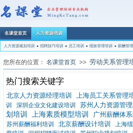
名课堂首页
人力资源培训
人力资源规划培训
招聘技巧培训
员工培训
绩效管理培训
薪酬管
劳动关系管理
您所在的位置：
名课堂首页
>>
热门搜索关键字
北京人力资源经理培训
上海员工关系管理
苏州人力资源管理
训
深圳企业文化建设培训
划培训
上海素质模型培训
广州薪酬体系
北京薪酬设计培训
苏州薪酬福利培训
上海绩