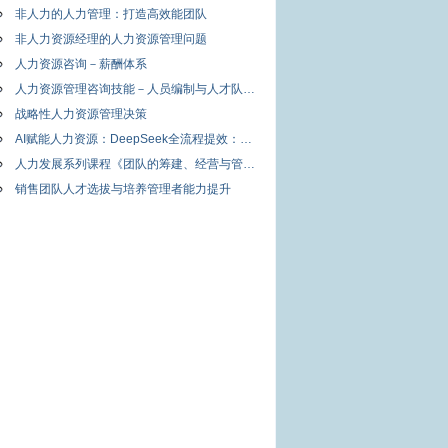
非人力的人力管理：打造高效能团队
非人力资源经理的人力资源管理问题
人力资源咨询－薪酬体系
人力资源管理咨询技能－人员编制与人才队伍建设方案设计
战略性人力资源管理决策
AI赋能人力资源：DeepSeek全流程提效：DeepSeek全流程提效
人力发展系列课程《团队的筹建、经营与管理》
销售团队人才选拔与培养管理者能力提升