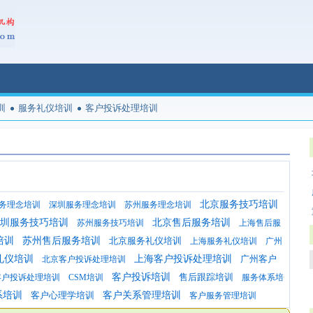
训
服务礼仪培训
客户投诉处理培训
北京服务技巧培训
务理念培训
深圳服务理念培训
苏州服务理念培训
圳服务技巧培训
北京售后服务培训
苏州服务技巧培训
上海售后服
培训
苏州售后服务培训
北京服务礼仪培训
上海服务礼仪培训
广州
礼仪培训
上海客户投诉处理培训
广州客户
北京客户投诉处理培训
客户投诉培训
售后跟踪培训
客户投诉处理培训
CSM培训
服务体系培
系培训
客户心理学培训
客户关系管理培训
客户服务管理培训