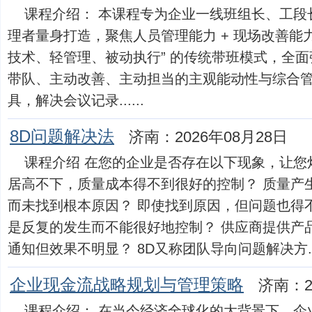
课程介绍： 本课程专为企业一线班组长、工段
理者量身打造，聚焦人员管理能力 + 现场改善能
技术、轻管理、被动执行” 的传统带班模式，全
带队、主动改善、主动担当的主观能动性与综合管理
具，解决会议记录......
8D问题解决法
济南：2026年08月28日
课程介绍 在您的企业是否存在以下现象，让您
居高不下，质量成本得不到很好的控制？ 质量产
而未找到根本原因？ 即使找到原因，但问题也得
是反复的发生而不能很好地控制？ 供应商提供产
通知但效果不明显？ 8D又称团队导向问题解决方....
企业现金流战略规划与管理策略
济南：2
课程介绍： 在当今经济全球化的大背景下，企